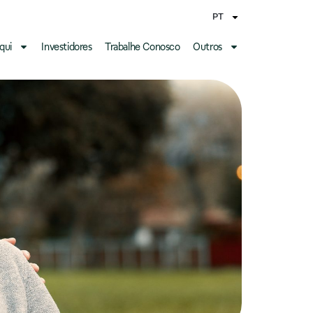
PT
qui
Investidores
Trabalhe Conosco
Outros