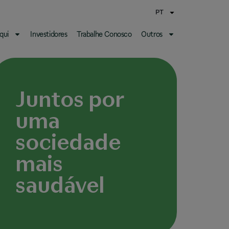
PT
qui
Investidores
Trabalhe Conosco
Outros
Juntos por
uma
sociedade
mais
saudável