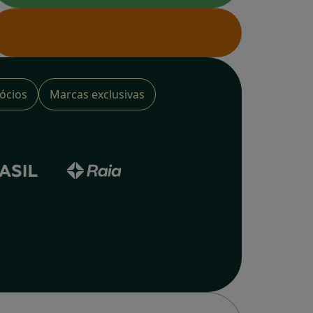
ócios
Marcas exclusivas