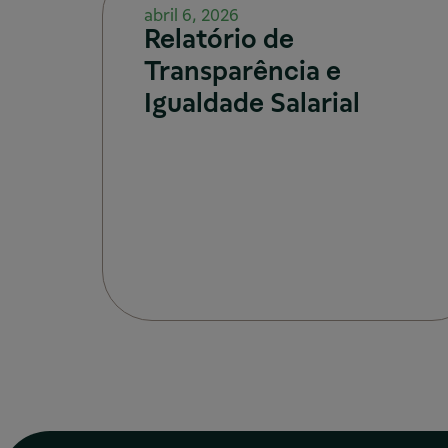
abril 6, 2026
Relatório de
Transparência e
Igualdade Salarial