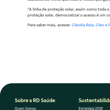
“A linha de proteção solar, assim como toda 
proteção solar, democratizar o acesso é um 
Para saber mais, acesse:
Cláudia Raia, Cleo e
Sobre a RD Saúde
Sustentabili
Quem Somos
Estratégia 2030