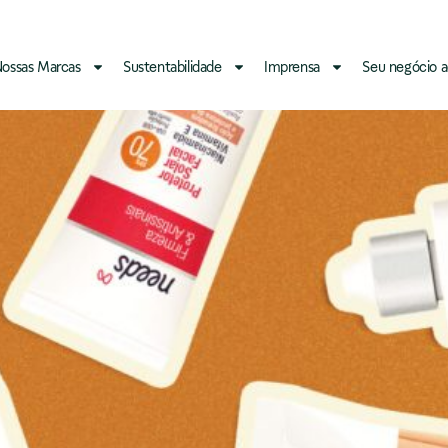
ossas Marcas
Sustentabilidade
Imprensa
Seu negócio a