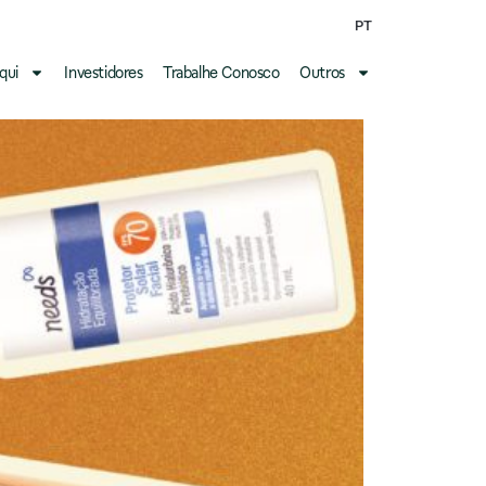
PT
qui
Investidores
Trabalhe Conosco
Outros