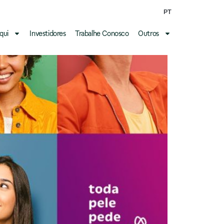
PT
qui
Investidores
Trabalhe Conosco
Outros