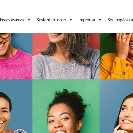
ossas Marcas
Sustentabilidade
Imprensa
Seu negócio a