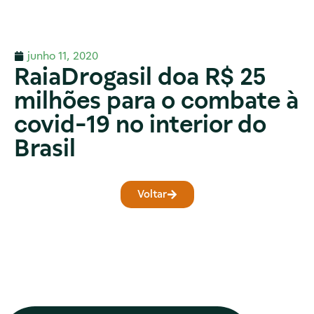
junho 11, 2020
RaiaDrogasil doa R$ 25
milhões para o combate à
covid-19 no interior do
Brasil
Voltar