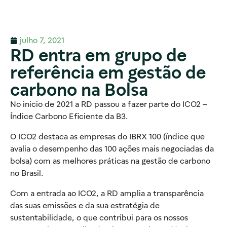
julho 7, 2021
RD entra em grupo de
referência em gestão de
carbono na Bolsa
No início de 2021 a RD passou a fazer parte do ICO2 –
Índice Carbono Eficiente da B3.
O ICO2 destaca as empresas do IBRX 100 (índice que
avalia o desempenho das 100 ações mais negociadas da
bolsa) com as melhores práticas na gestão de carbono
no Brasil.
Com a entrada ao ICO2, a RD amplia a transparência
das suas emissões e da sua estratégia de
sustentabilidade, o que contribui para os nossos