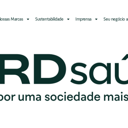
ossas Marcas
Sustentabilidade
Imprensa
Seu negócio a