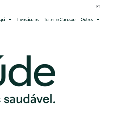
PT
qui
Investidores
Trabalhe Conosco
Outros