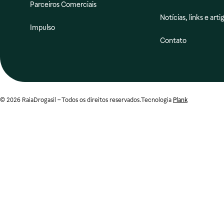
Parceiros Comerciais
Notícias, links e arti
Impulso
Contato
© 2026 RaiaDrogasil – Todos os direitos reservados.
Tecnologia
Plank