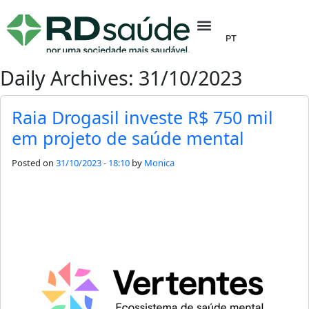
PT
Daily Archives: 31/10/2023
Raia Drogasil investe R$ 750 mil
em projeto de saúde mental
Posted on
31/10/2023 - 18:10
by
Monica