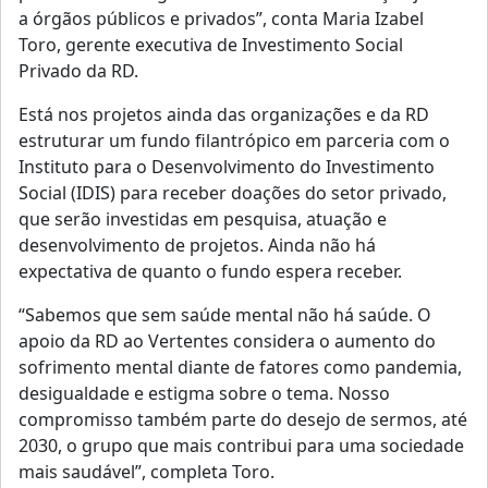
a órgãos públicos e privados”, conta Maria Izabel
Toro, gerente executiva de Investimento Social
Privado da RD.
Está nos projetos ainda das organizações e da RD
estruturar um fundo filantrópico em parceria com o
Instituto para o Desenvolvimento do Investimento
Social (IDIS) para receber doações do setor privado,
que serão investidas em pesquisa, atuação e
desenvolvimento de projetos. Ainda não há
expectativa de quanto o fundo espera receber.
“Sabemos que sem saúde mental não há saúde. O
apoio da RD ao Vertentes considera o aumento do
sofrimento mental diante de fatores como pandemia,
desigualdade e estigma sobre o tema. Nosso
compromisso também parte do desejo de sermos, até
2030, o grupo que mais contribui para uma sociedade
mais saudável”, completa Toro.