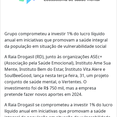
Grupo comprometeu a investir 1% do lucro líquido
anual em iniciativas que promovam a saúde integral
da população em situação de vulnerabilidade social
A Raia Drogasil (RD), junto às organizações ASEc+
(Associação pela Saúde Emocional), Instituto Ame Sua
Mente, Instituto Bem do Estar, Instituto Vita Alere e
SoulBeeGood, lança nesta terça-feira, 31, um projeto
conjunto de saúde mental, o Vertentes. O
investimento foi de R$ 750 mil, mas a empresa
pretende fazer novos aportes em 2024.
A Raia Drogasil se comprometeu a investir 1% do lucro
líquido anual em iniciativas que promovam a saúde