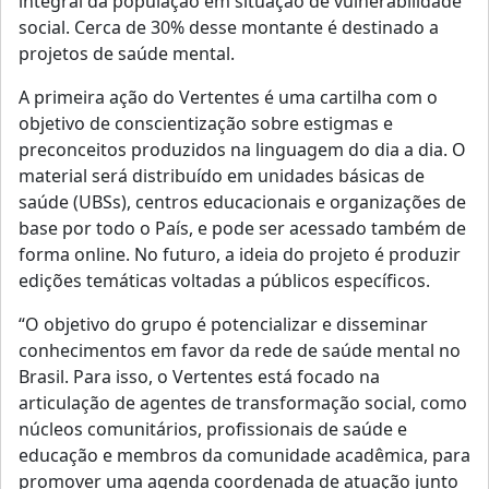
integral da população em situação de vulnerabilidade
social. Cerca de 30% desse montante é destinado a
projetos de saúde mental.
A primeira ação do Vertentes é uma cartilha com o
objetivo de conscientização sobre estigmas e
preconceitos produzidos na linguagem do dia a dia. O
material será distribuído em unidades básicas de
saúde (UBSs), centros educacionais e organizações de
base por todo o País, e pode ser acessado também de
forma online. No futuro, a ideia do projeto é produzir
edições temáticas voltadas a públicos específicos.
“O objetivo do grupo é potencializar e disseminar
conhecimentos em favor da rede de saúde mental no
Brasil. Para isso, o Vertentes está focado na
articulação de agentes de transformação social, como
núcleos comunitários, profissionais de saúde e
educação e membros da comunidade acadêmica, para
promover uma agenda coordenada de atuação junto