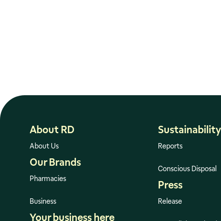
About RD
Sustainability
About Us
Reports
Our Brands
Conscious Disposal
Pharmacies
Press
Business
Release
Your business here