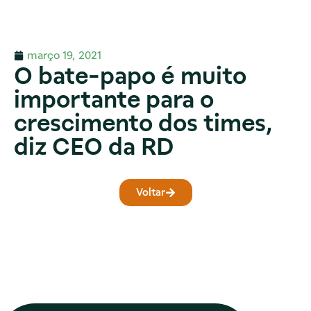
março 19, 2021
O bate-papo é muito
importante para o
crescimento dos times,
diz CEO da RD
Voltar