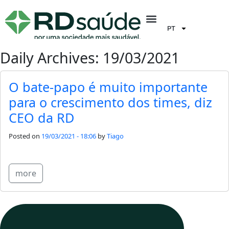
PT
Daily Archives: 19/03/2021
O bate-papo é muito importante
para o crescimento dos times, diz
CEO da RD
Posted on
19/03/2021 - 18:06
by
Tiago
more