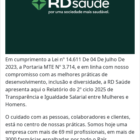
Em cumprimento a Lei nº 14.611 De 04 De Julho De
2023, a Portaria MTE Nº 3.714, e em linha com nosso
compromisso com as melhores práticas de
desenvolvimento, inclusão e diversidade, a RD Saúde
apresenta aqui o Relatório do 2º ciclo 2025 de
Transparência e Igualdade Salarial entre Mulheres e
Homens.
O cuidado com as pessoas, colaboradores e clientes,
está no centro de nossas práticas. Somos hoje uma
empresa com mais de 69 mil profissionais, em mais de
3000 farmácias espalhadas por todo o País.