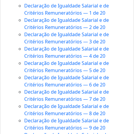
Declaração de Igualdade Salarial e de
Critérios Remuneratórios — 1 de 20
Declaração de Igualdade Salarial e de
Critérios Remuneratórios — 2 de 20
Declaração de Igualdade Salarial e de
Critérios Remuneratórios — 3 de 20
Declaração de Igualdade Salarial e de
Critérios Remuneratórios — 4 de 20
Declaração de Igualdade Salarial e de
Critérios Remuneratórios — 5 de 20
Declaração de Igualdade Salarial e de
Critérios Remuneratórios — 6 de 20
Declaração de Igualdade Salarial e de
Critérios Remuneratórios — 7 de 20
Declaração de Igualdade Salarial e de
Critérios Remuneratórios — 8 de 20
Declaração de Igualdade Salarial e de
Critérios Remuneratórios — 9 de 20