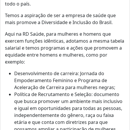
todo o país.
Temos a aspiração de ser a empresa de saúde que
mais promove a Diversidade e Inclusão do Brasil.
Aqui na RD Saúde, para mulheres e homens que
exercem funções idênticas, adotamos a mesma tabela
salarial e temos programas e ações que promovem a
equidade entre homens e mulheres, como por
exemplo:
Desenvolvimento de carreira: Jornada do
Empoderamento Feminino e Programa de
Aceleração de Carreira para mulheres negras;
Política de Recrutamento e Seleção: documento
que busca promover um ambiente mais inclusivo
e igual em oportunidades para todas as pessoas,
independentemente do gênero, raça ou faixa
etária e que conta com diretrizes para que
possamos ampliar a participação de mulheres