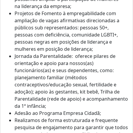
na liderança da empresa;
Projetos de Fomento à empregabilidade com
ampliação de vagas afirmativas direcionadas a
públicos sub representados: pessoas 50+,
pessoas com deficiência, comunidade LGBTI+,
pessoas negras em posições de liderança e
mulheres em posição de liderança;
Jornada da Parentalidade: oferece pilares de
orientação e apoio para nossos(as)
funcionários(as) e seus dependentes, como:
planejamento familiar (métodos
contraceptivos/educação sexual, fertilidade e
adoção); apoio às gestantes, kit bebê, Trilha de
Parentalidade (rede de apoio) e acompanhamento
da 1ª infância;
Adesão ao Programa Empresa Cidadã;
Realizamos de forma estruturada e frequente
pesquisa de engajamento para garantir que todos