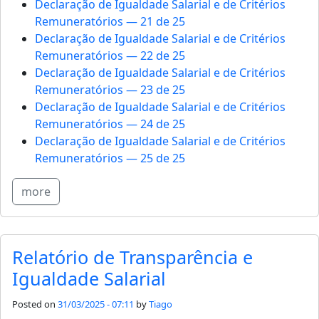
Declaração de Igualdade Salarial e de Critérios
Remuneratórios — 21 de 25
Declaração de Igualdade Salarial e de Critérios
Remuneratórios — 22 de 25
Declaração de Igualdade Salarial e de Critérios
Remuneratórios — 23 de 25
Declaração de Igualdade Salarial e de Critérios
Remuneratórios — 24 de 25
Declaração de Igualdade Salarial e de Critérios
Remuneratórios — 25 de 25
more
Relatório de Transparência e
Igualdade Salarial
Posted on
31/03/2025 - 07:11
by
Tiago