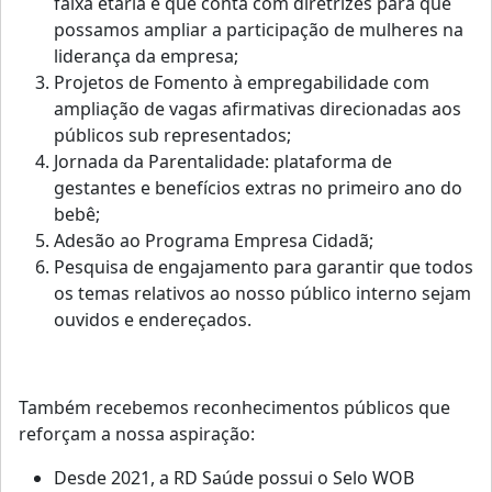
faixa etária e que conta com diretrizes para que
possamos ampliar a participação de mulheres na
liderança da empresa;
Projetos de Fomento à empregabilidade com
ampliação de vagas afirmativas direcionadas aos
públicos sub representados;
Jornada da Parentalidade: plataforma de
gestantes e benefícios extras no primeiro ano do
bebê;
Adesão ao Programa Empresa Cidadã;
Pesquisa de engajamento para garantir que todos
os temas relativos ao nosso público interno sejam
ouvidos e endereçados.
Também recebemos reconhecimentos públicos que
reforçam a nossa aspiração:
Desde 2021, a RD Saúde possui o Selo WOB