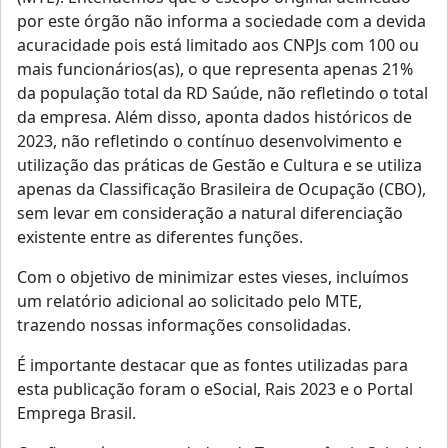
por este órgão não informa a sociedade com a devida
acuracidade pois está limitado aos CNPJs com 100 ou
mais funcionários(as), o que representa apenas 21%
da população total da RD Saúde, não refletindo o total
da empresa. Além disso, aponta dados históricos de
2023, não refletindo o contínuo desenvolvimento e
utilização das práticas de Gestão e Cultura e se utiliza
apenas da Classificação Brasileira de Ocupação (CBO),
sem levar em consideração a natural diferenciação
existente entre as diferentes funções.
Com o objetivo de minimizar estes vieses, incluímos
um relatório adicional ao solicitado pelo MTE,
trazendo nossas informações consolidadas.
É importante destacar que as fontes utilizadas para
esta publicação foram o eSocial, Rais 2023 e o Portal
Emprega Brasil.