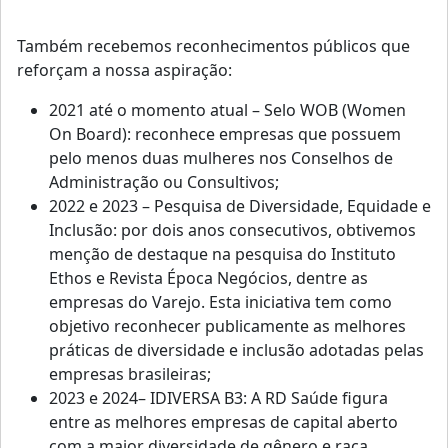
Também recebemos reconhecimentos públicos que
reforçam a nossa aspiração:
2021 até o momento atual – Selo WOB (Women
On Board): reconhece empresas que possuem
pelo menos duas mulheres nos Conselhos de
Administração ou Consultivos;
2022 e 2023 – Pesquisa de Diversidade, Equidade e
Inclusão: por dois anos consecutivos, obtivemos
menção de destaque na pesquisa do Instituto
Ethos e Revista Época Negócios, dentre as
empresas do Varejo. Esta iniciativa tem como
objetivo reconhecer publicamente as melhores
práticas de diversidade e inclusão adotadas pelas
empresas brasileiras;
2023 e 2024– IDIVERSA B3: A RD Saúde figura
entre as melhores empresas de capital aberto
com a maior diversidade de gênero e raça,