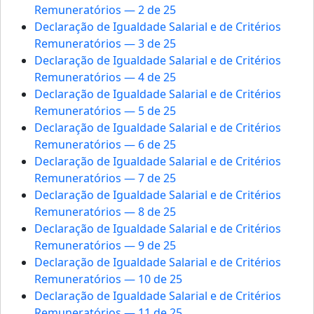
Remuneratórios — 2 de 25
Declaração de Igualdade Salarial e de Critérios
Remuneratórios — 3 de 25
Declaração de Igualdade Salarial e de Critérios
Remuneratórios — 4 de 25
Declaração de Igualdade Salarial e de Critérios
Remuneratórios — 5 de 25
Declaração de Igualdade Salarial e de Critérios
Remuneratórios — 6 de 25
Declaração de Igualdade Salarial e de Critérios
Remuneratórios — 7 de 25
Declaração de Igualdade Salarial e de Critérios
Remuneratórios — 8 de 25
Declaração de Igualdade Salarial e de Critérios
Remuneratórios — 9 de 25
Declaração de Igualdade Salarial e de Critérios
Remuneratórios — 10 de 25
Declaração de Igualdade Salarial e de Critérios
Remuneratórios — 11 de 25