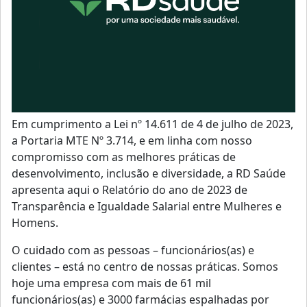
Em cumprimento a Lei nº 14.611 de 4 de julho de 2023,
a Portaria MTE Nº 3.714, e em linha com nosso
compromisso com as melhores práticas de
desenvolvimento, inclusão e diversidade, a RD Saúde
apresenta aqui o Relatório do ano de 2023 de
Transparência e Igualdade Salarial entre Mulheres e
Homens.
O cuidado com as pessoas – funcionários(as) e
clientes – está no centro de nossas práticas. Somos
hoje uma empresa com mais de 61 mil
funcionários(as) e 3000 farmácias espalhadas por