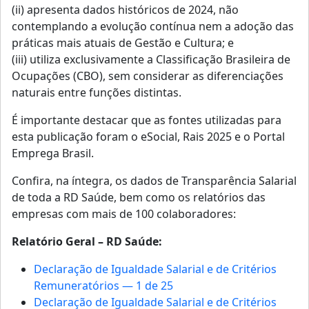
(ii) apresenta dados históricos de 2024, não
contemplando a evolução contínua nem a adoção das
práticas mais atuais de Gestão e Cultura; e
(iii) utiliza exclusivamente a Classificação Brasileira de
Ocupações (CBO), sem considerar as diferenciações
naturais entre funções distintas.
É importante destacar que as fontes utilizadas para
esta publicação foram o eSocial, Rais 2025 e o Portal
Emprega Brasil.
Confira, na íntegra, os dados de Transparência Salarial
de toda a RD Saúde, bem como os relatórios das
empresas com mais de 100 colaboradores:
Relatório Geral – RD Saúde:
Declaração de Igualdade Salarial e de Critérios
Remuneratórios — 1 de 25
Declaração de Igualdade Salarial e de Critérios