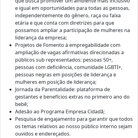
que busca promover um ambiente mais inclusivo
e igual em oportunidades para todas as pessoas,
independentemente do gênero, raça ou faixa
etária e que conta com diretrizes para que
possamos ampliar a participação de mulheres na
liderança da empresa;
Projetos de Fomento à empregabilidade com
ampliação de vagas afirmativas direcionadas a
públicos sub representados: pessoas 50+,
pessoas com deficiência, comunidade LGBTI+,
pessoas negras em posições de liderança e
mulheres em posição de liderança;
Jornada da Parentalidade: plataforma de
gestantes e benefícios extras no primeiro ano do
bebê;
Adesão ao Programa Empresa Cidadã;
Pesquisa de engajamento para garantir que todos
os temas relativos ao nosso público interno sejam
ouvidos e endereçados.