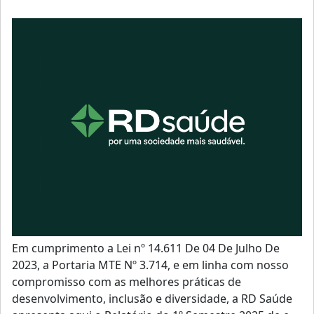
Em cumprimento a Lei nº 14.611 De 04 De Julho De
2023, a Portaria MTE Nº 3.714, e em linha com nosso
compromisso com as melhores práticas de
desenvolvimento, inclusão e diversidade, a RD Saúde