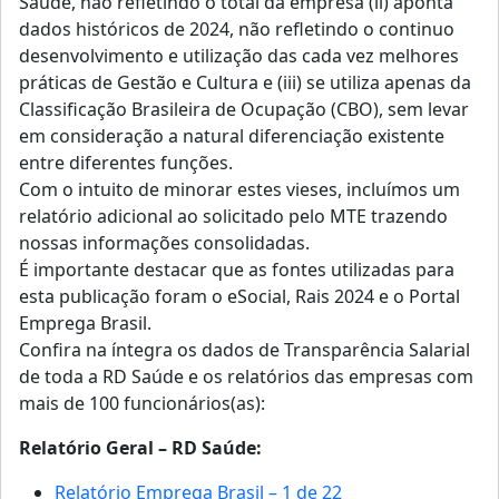
Saúde, não refletindo o total da empresa (ii) aponta
dados históricos de 2024, não refletindo o continuo
desenvolvimento e utilização das cada vez melhores
práticas de Gestão e Cultura e (iii) se utiliza apenas da
Classificação Brasileira de Ocupação (CBO), sem levar
em consideração a natural diferenciação existente
entre diferentes funções.
Com o intuito de minorar estes vieses, incluímos um
relatório adicional ao solicitado pelo MTE trazendo
nossas informações consolidadas.
É importante destacar que as fontes utilizadas para
esta publicação foram o eSocial, Rais 2024 e o Portal
Emprega Brasil.
Confira na íntegra os dados de Transparência Salarial
de toda a RD Saúde e os relatórios das empresas com
mais de 100 funcionários(as):
Relatório Geral – RD Saúde:
Relatório Emprega Brasil – 1 de 22