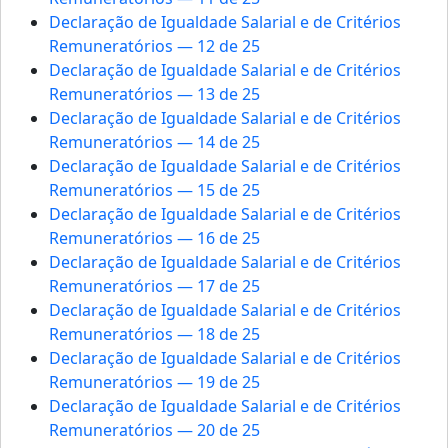
Declaração de Igualdade Salarial e de Critérios
Remuneratórios — 12 de 25
Declaração de Igualdade Salarial e de Critérios
Remuneratórios — 13 de 25
Declaração de Igualdade Salarial e de Critérios
Remuneratórios — 14 de 25
Declaração de Igualdade Salarial e de Critérios
Remuneratórios — 15 de 25
Declaração de Igualdade Salarial e de Critérios
Remuneratórios — 16 de 25
Declaração de Igualdade Salarial e de Critérios
Remuneratórios — 17 de 25
Declaração de Igualdade Salarial e de Critérios
Remuneratórios — 18 de 25
Declaração de Igualdade Salarial e de Critérios
Remuneratórios — 19 de 25
Declaração de Igualdade Salarial e de Critérios
Remuneratórios — 20 de 25