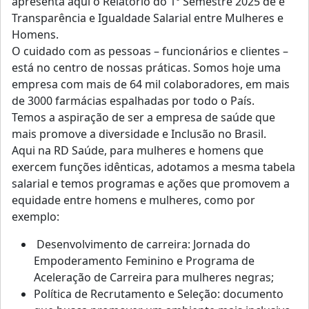
apresenta aqui o Relatório do 1º Semestre 2025 de e
Transparência e Igualdade Salarial entre Mulheres e
Homens.
O cuidado com as pessoas – funcionários e clientes –
está no centro de nossas práticas. Somos hoje uma
empresa com mais de 64 mil colaboradores, em mais
de 3000 farmácias espalhadas por todo o País.
Temos a aspiração de ser a empresa de saúde que
mais promove a diversidade e Inclusão no Brasil.
Aqui na RD Saúde, para mulheres e homens que
exercem funções idênticas, adotamos a mesma tabela
salarial e temos programas e ações que promovem a
equidade entre homens e mulheres, como por
exemplo:
Desenvolvimento de carreira: Jornada do
Empoderamento Feminino e Programa de
Aceleração de Carreira para mulheres negras;
Política de Recrutamento e Seleção: documento