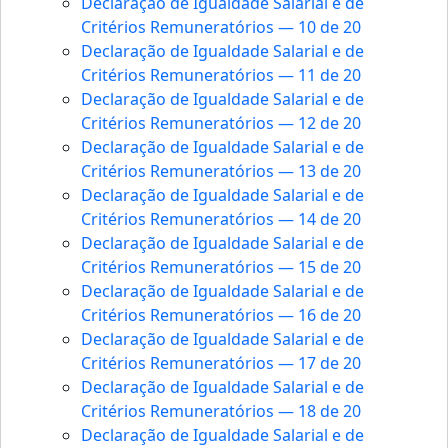
Declaração de Igualdade Salarial e de
Critérios Remuneratórios — 10 de 20
Declaração de Igualdade Salarial e de
Critérios Remuneratórios — 11 de 20
Declaração de Igualdade Salarial e de
Critérios Remuneratórios — 12 de 20
Declaração de Igualdade Salarial e de
Critérios Remuneratórios — 13 de 20
Declaração de Igualdade Salarial e de
Critérios Remuneratórios — 14 de 20
Declaração de Igualdade Salarial e de
Critérios Remuneratórios — 15 de 20
Declaração de Igualdade Salarial e de
Critérios Remuneratórios — 16 de 20
Declaração de Igualdade Salarial e de
Critérios Remuneratórios — 17 de 20
Declaração de Igualdade Salarial e de
Critérios Remuneratórios — 18 de 20
Declaração de Igualdade Salarial e de