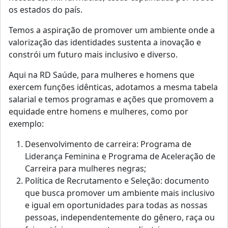
os estados do país.
Temos a aspiração de promover um ambiente onde a
valorização das identidades sustenta a inovação e
constrói um futuro mais inclusivo e diverso.
Aqui na RD Saúde, para mulheres e homens que
exercem funções idênticas, adotamos a mesma tabela
salarial e temos programas e ações que promovem a
equidade entre homens e mulheres, como por
exemplo:
Desenvolvimento de carreira: Programa de
Liderança Feminina e Programa de Aceleração de
Carreira para mulheres negras;
Política de Recrutamento e Seleção: documento
que busca promover um ambiente mais inclusivo
e igual em oportunidades para todas as nossas
pessoas, independentemente do gênero, raça ou