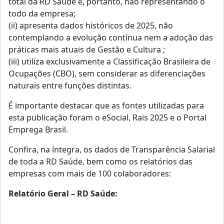
total da RD Saúde e, portanto, não representando o
todo da empresa;
(ii) apresenta dados históricos de 2025, não
contemplando a evolução contínua nem a adoção das
práticas mais atuais de Gestão e Cultura ;
(iii) utiliza exclusivamente a Classificação Brasileira de
Ocupações (CBO), sem considerar as diferenciações
naturais entre funções distintas.
É importante destacar que as fontes utilizadas para
esta publicação foram o eSocial, Rais 2025 e o Portal
Emprega Brasil.
Confira, na íntegra, os dados de Transparência Salarial
de toda a RD Saúde, bem como os relatórios das
empresas com mais de 100 colaboradores:
Relatório Geral – RD Saúde: