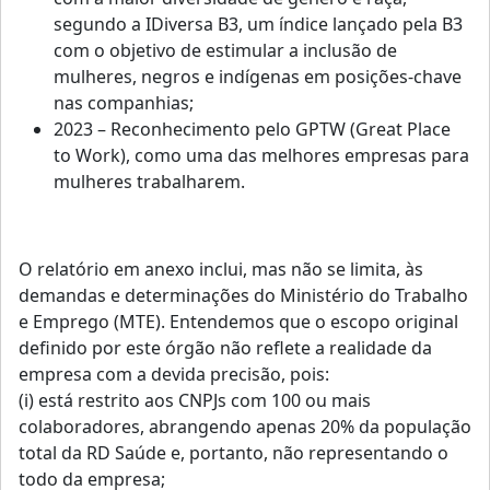
segundo a IDiversa B3, um índice lançado pela B3
com o objetivo de estimular a inclusão de
mulheres, negros e indígenas em posições-chave
nas companhias;
2023 – Reconhecimento pelo GPTW (Great Place
to Work), como uma das melhores empresas para
mulheres trabalharem.
O relatório em anexo inclui, mas não se limita, às
demandas e determinações do Ministério do Trabalho
e Emprego (MTE). Entendemos que o escopo original
definido por este órgão não reflete a realidade da
empresa com a devida precisão, pois:
(i) está restrito aos CNPJs com 100 ou mais
colaboradores, abrangendo apenas 20% da população
total da RD Saúde e, portanto, não representando o
todo da empresa;