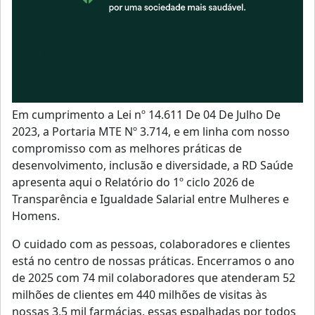
Em cumprimento a Lei nº 14.611 De 04 De Julho De
2023, a Portaria MTE Nº 3.714, e em linha com nosso
compromisso com as melhores práticas de
desenvolvimento, inclusão e diversidade, a RD Saúde
apresenta aqui o Relatório do 1º ciclo 2026 de
Transparência e Igualdade Salarial entre Mulheres e
Homens.
O cuidado com as pessoas, colaboradores e clientes
está no centro de nossas práticas. Encerramos o ano
de 2025 com 74 mil colaboradores que atenderam 52
milhões de clientes em 440 milhões de visitas às
nossas 3,5 mil farmácias, essas espalhadas por todos