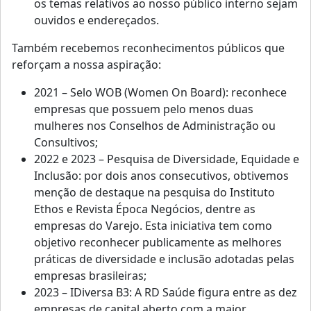
os temas relativos ao nosso público interno sejam
ouvidos e endereçados.
Também recebemos reconhecimentos públicos que
reforçam a nossa aspiração:
2021 – Selo WOB (Women On Board): reconhece
empresas que possuem pelo menos duas
mulheres nos Conselhos de Administração ou
Consultivos;
2022 e 2023 – Pesquisa de Diversidade, Equidade e
Inclusão: por dois anos consecutivos, obtivemos
menção de destaque na pesquisa do Instituto
Ethos e Revista Época Negócios, dentre as
empresas do Varejo. Esta iniciativa tem como
objetivo reconhecer publicamente as melhores
práticas de diversidade e inclusão adotadas pelas
empresas brasileiras;
2023 – IDiversa B3: A RD Saúde figura entre as dez
empresas de capital aberto com a maior