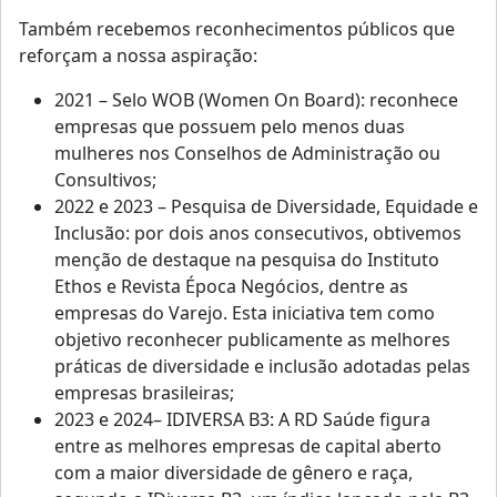
Também recebemos reconhecimentos públicos que
reforçam a nossa aspiração:
2021 – Selo WOB (Women On Board): reconhece
empresas que possuem pelo menos duas
mulheres nos Conselhos de Administração ou
Consultivos;
2022 e 2023 – Pesquisa de Diversidade, Equidade e
Inclusão: por dois anos consecutivos, obtivemos
menção de destaque na pesquisa do Instituto
Ethos e Revista Época Negócios, dentre as
empresas do Varejo. Esta iniciativa tem como
objetivo reconhecer publicamente as melhores
práticas de diversidade e inclusão adotadas pelas
empresas brasileiras;
2023 e 2024– IDIVERSA B3: A RD Saúde figura
entre as melhores empresas de capital aberto
com a maior diversidade de gênero e raça,