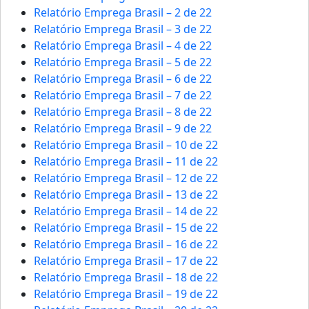
Relatório Emprega Brasil – 2 de 22
Relatório Emprega Brasil – 3 de 22
Relatório Emprega Brasil – 4 de 22
Relatório Emprega Brasil – 5 de 22
Relatório Emprega Brasil – 6 de 22
Relatório Emprega Brasil – 7 de 22
Relatório Emprega Brasil – 8 de 22
Relatório Emprega Brasil – 9 de 22
Relatório Emprega Brasil – 10 de 22
Relatório Emprega Brasil – 11 de 22
Relatório Emprega Brasil – 12 de 22
Relatório Emprega Brasil – 13 de 22
Relatório Emprega Brasil – 14 de 22
Relatório Emprega Brasil – 15 de 22
Relatório Emprega Brasil – 16 de 22
Relatório Emprega Brasil – 17 de 22
Relatório Emprega Brasil – 18 de 22
Relatório Emprega Brasil – 19 de 22