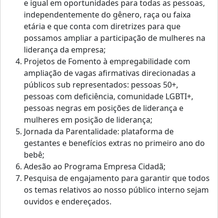
e igual em oportunidades para todas as pessoas,
independentemente do gênero, raça ou faixa
etária e que conta com diretrizes para que
possamos ampliar a participação de mulheres na
liderança da empresa;
Projetos de Fomento à empregabilidade com
ampliação de vagas afirmativas direcionadas a
públicos sub representados: pessoas 50+,
pessoas com deficiência, comunidade LGBTI+,
pessoas negras em posições de liderança e
mulheres em posição de liderança;
Jornada da Parentalidade: plataforma de
gestantes e benefícios extras no primeiro ano do
bebê;
Adesão ao Programa Empresa Cidadã;
Pesquisa de engajamento para garantir que todos
os temas relativos ao nosso público interno sejam
ouvidos e endereçados.