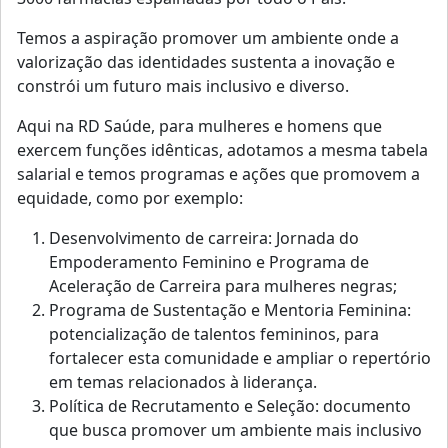
Temos a aspiração promover um ambiente onde a
valorização das identidades sustenta a inovação e
constrói um futuro mais inclusivo e diverso.
Aqui na RD Saúde, para mulheres e homens que
exercem funções idênticas, adotamos a mesma tabela
salarial e temos programas e ações que promovem a
equidade, como por exemplo:
Desenvolvimento de carreira: Jornada do
Empoderamento Feminino e Programa de
Aceleração de Carreira para mulheres negras;
Programa de Sustentação e Mentoria Feminina:
potencialização de talentos femininos, para
fortalecer esta comunidade e ampliar o repertório
em temas relacionados à liderança.
Política de Recrutamento e Seleção: documento
que busca promover um ambiente mais inclusivo