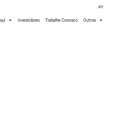
PT
qui
Investidores
Trabalhe Conosco
Outros